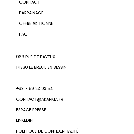
CONTACT
PARRAINAGE
OFFRE AK’TIONNE
FAQ
968 RUE DE BAYEUX
14330 LE BREUIL EN BESSIN
+33 7 69 23 93 54
CONTACT@AKARMA.FR
ESPACE PRESSE
LINKEDIN
POLITIQUE DE CONFIDENTIALITÉ