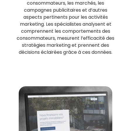
consommateurs, les marchés, les
campagnes publicitaires et d’autres
aspects pertinents pour les activités
marketing. Les spécialistes analysent et
comprennent les comportements des
consommateurs, mesurent l’efficacité des
stratégies marketing et prennent des
décisions éclairées grâce à ces données.