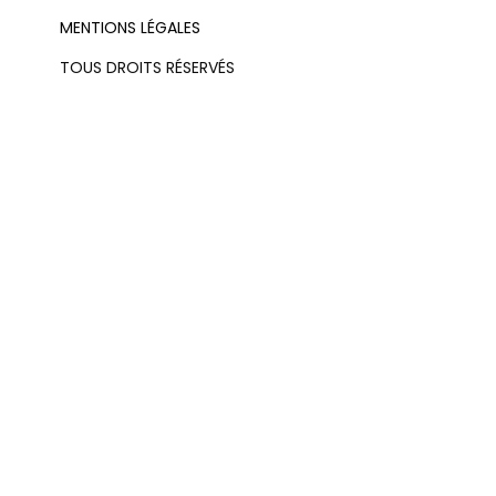
MENTIONS LÉGALES
TOUS DROITS RÉSERVÉS