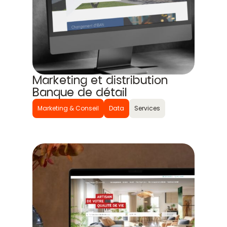
Marketing et distribution
Banque de détail
Marketing & Conseil
Data
Services