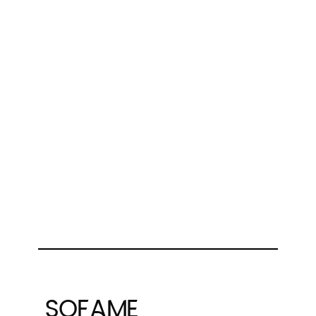
SOFAME