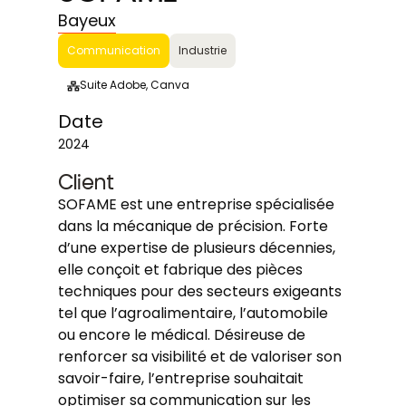
Bayeux
Communication
Industrie
Suite Adobe, Canva
Date
2024
Client
SOFAME est une entreprise spécialisée
dans la mécanique de précision. Forte
d’une expertise de plusieurs décennies,
elle conçoit et fabrique des pièces
techniques pour des secteurs exigeants
tel que l’agroalimentaire, l’automobile
ou encore le médical. Désireuse de
renforcer sa visibilité et de valoriser son
savoir-faire, l’entreprise souhaitait
optimiser sa communication sur les