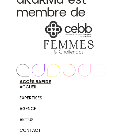
membre de
ACCÈS RAPIDE
ACCUEIL
EXPERTISES
AGENCE
AK’TUS
CONTACT