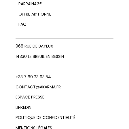
PARRAINAGE
OFFRE AK’TIONNE
FAQ
968 RUE DE BAYEUX
14330 LE BREUIL EN BESSIN
+33 7 69 23 93 54
CONTACT@AKARMA.FR
ESPACE PRESSE
LINKEDIN
POLITIQUE DE CONFIDENTIALITÉ
MENTIONS LÉGALES