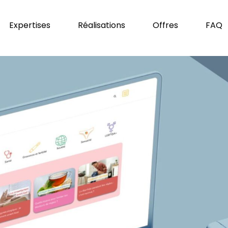
Expertises
Réalisations
Offres
FAQ