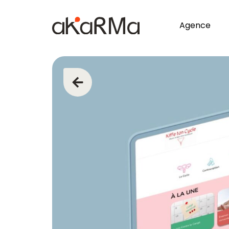
Agence