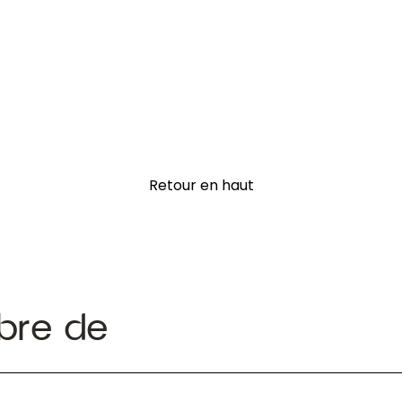
Retour en haut
bre de