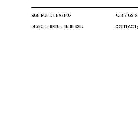
968 RUE DE BAYEUX
+33 7 69 2
14330 LE BREUIL EN BESSIN
CONTACT@