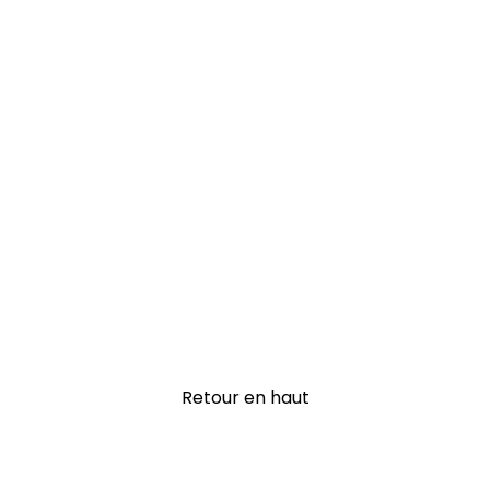
Retour en haut