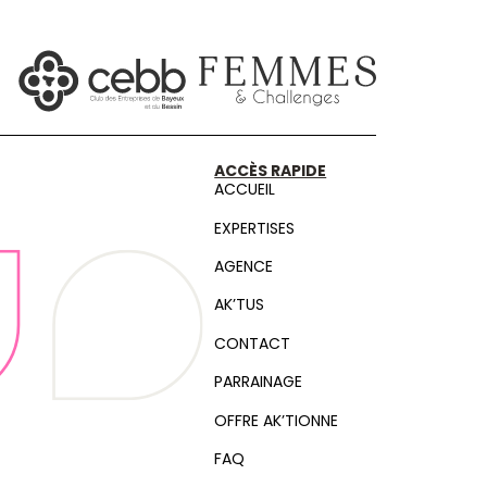
ACCÈS RAPIDE
ACCUEIL
EXPERTISES
AGENCE
AK’TUS
CONTACT
PARRAINAGE
OFFRE AK’TIONNE
FAQ