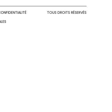
CONFIDENTIALITÉ
TOUS DROITS RÉSERVÉS
ALES