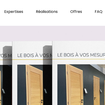
Expertises
Réalisations
Offres
FAQ