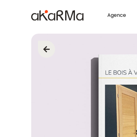
Agence