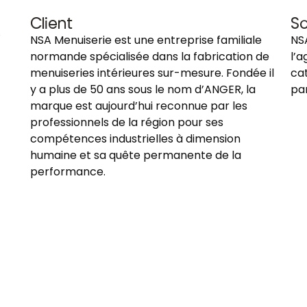
A
Client
So
NSA Menuiserie est une entreprise familiale
NS
normande spécialisée dans la fabrication de
l’
menuiseries intérieures sur-mesure. Fondée il
cat
y a plus de 50 ans sous le nom d’ANGER, la
pa
marque est aujourd’hui reconnue par les
professionnels de la région pour ses
compétences industrielles à dimension
humaine et sa quête permanente de la
performance.