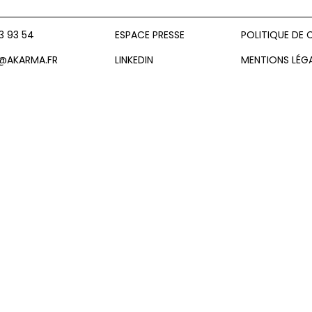
3 93 54
ESPACE PRESSE
POLITIQUE DE 
AKARMA.FR
LINKEDIN
MENTIONS LÉG