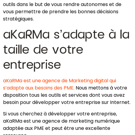
outils dans le but de vous rendre autonomes et de
vous permettre de prendre les bonnes décisions
stratégiques.
aKaRMa s’adapte à la
taille de votre
entreprise
aKaRMa est une agence de Marketing digital qui
s’adapte aux besoins des PME.
Nous mettons à votre
disposition tous les outils et services dont vous avez
besoin pour développer votre entreprise sur Internet.
Si vous cherchez à développer votre entreprise,
aKaRMa est une agence de marketing numérique
adaptée aux PME et peut être une excellente