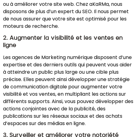
ou à améliorer votre site web. Chez aKaRMa, nous
disposons de plus d’un expert du SEO. Il nous permet
de nous assurer que votre site est optimisé pour les
moteurs de recherche.
2. Augmenter la visibilité et les ventes en
ligne
Les agences de Marketing numérique disposent d’une
expertise et des derniers outils qui peuvent vous aider
à atteindre un public plus large ou une cible plus
précise. Elles peuvent ainsi développer une stratégie
de communication digitale pour augmenter votre
visibilité et vos ventes, en multipliant les actions sur
différents supports. Ainsi, vous pouvez développer des
actions conjointes avec de la publicité, des
publications sur les réseaux sociaux et des achats
d’espaces sur des médias en ligne.
3. Surveiller et améliorer votre notoriété