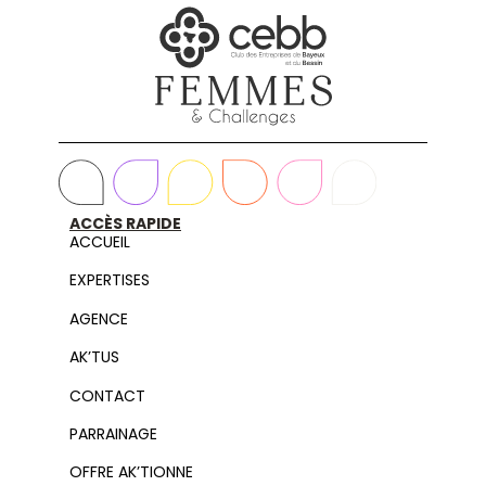
ACCÈS RAPIDE
ACCUEIL
EXPERTISES
AGENCE
AK’TUS
CONTACT
PARRAINAGE
OFFRE AK’TIONNE