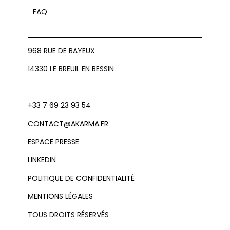
FAQ
968 RUE DE BAYEUX
14330 LE BREUIL EN BESSIN
+33 7 69 23 93 54
CONTACT@AKARMA.FR
ESPACE PRESSE
LINKEDIN
POLITIQUE DE CONFIDENTIALITÉ
MENTIONS LÉGALES
TOUS DROITS RÉSERVÉS