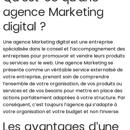
agence Marketing
digital ?
Une agence Marketing digital est une entreprise
spécialisée dans le conseil et l’accompagnement des
entreprises pour promouvoir et vendre leurs produits
ou services sur le web. Une agence Marketing se
présente comme un véritable service externalisé de
votre entreprise, prenant soin de comprendre
l’ensemble de votre organisation, de vos produits ou
services et de vos besoins pour mettre en place des
actions parfaitement adaptées à votre structure. Par
conséquent, c’est toujours l’agence qui s’adapte à
votre organisation et votre budget et non l’inverse.
Les avantages d’une