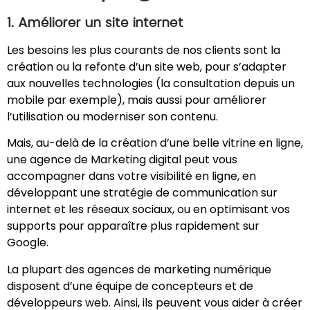
1. Améliorer un site internet
Les besoins les plus courants de nos clients sont la
création ou la refonte d’un site web, pour s’adapter
aux nouvelles technologies (la consultation depuis un
mobile par exemple), mais aussi pour améliorer
l’utilisation ou moderniser son contenu.
Mais, au-delà de la création d’une belle vitrine en ligne,
une agence de Marketing digital peut vous
accompagner dans votre visibilité en ligne, en
développant une stratégie de communication sur
internet et les réseaux sociaux, ou en optimisant vos
supports pour apparaître plus rapidement sur
Google.
La plupart des agences de marketing numérique
disposent d’une équipe de concepteurs et de
développeurs web. Ainsi, ils peuvent vous aider à créer