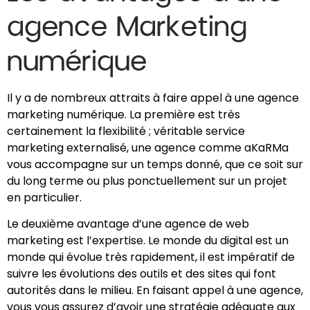
agence Marketing
numérique
Il y a de nombreux attraits à faire appel à une agence
marketing numérique. La première est très
certainement la flexibilité ; véritable service
marketing externalisé, une agence comme aKaRMa
vous accompagne sur un temps donné, que ce soit sur
du long terme ou plus ponctuellement sur un projet
en particulier.
Le deuxième avantage d’une agence de web
marketing est l’expertise. Le monde du digital est un
monde qui évolue très rapidement, il est impératif de
suivre les évolutions des outils et des sites qui font
autorités dans le milieu. En faisant appel à une agence,
vous vous assurez d’avoir une stratégie adéquate aux