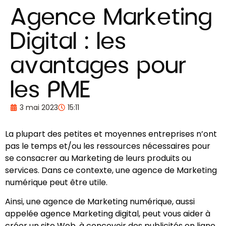
Agence Marketing
Digital : les
avantages pour
les PME
3 mai 2023
15:11
La plupart des petites et moyennes entreprises n’ont
pas le temps et/ou les ressources nécessaires pour
se consacrer au Marketing de leurs produits ou
services. Dans ce contexte, une agence de Marketing
numérique peut être utile.
Ainsi, une agence de Marketing numérique, aussi
appelée agence Marketing digital, peut vous aider à
créer un site Web, à concevoir des publicités en ligne