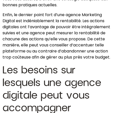
bonnes pratiques actuelles.
Enfin, le dernier point fort d’une agence Marketing
Digital est indéniablement la rentabilité. Les actions
digitales ont l’avantage de pouvoir être intégralement
suivies et une agence peut mesurer la rentabilité de
chacune des actions qu’elle vous propose. De cette
manière, elle peut vous conseiller d’accentuer telle
plateforme ou au contraire d’abandonner une action
trop coûteuse afin de gérer au plus près votre budget.
Les besoins sur
lesquels une agence
digitale peut vous
accompagner