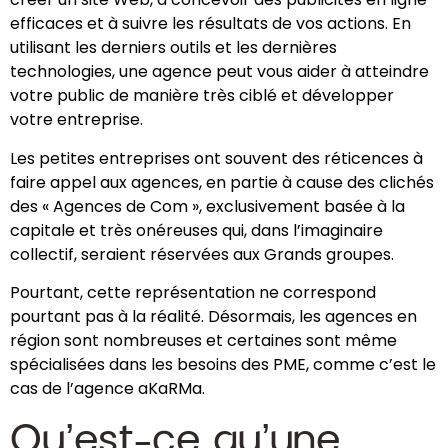
efficaces et à suivre les résultats de vos actions. En
utilisant les derniers outils et les dernières
technologies, une agence peut vous aider à atteindre
votre public de manière très ciblé et développer
votre entreprise.
Les petites entreprises ont souvent des réticences à
faire appel aux agences, en partie à cause des clichés
des « Agences de Com », exclusivement basée à la
capitale et très onéreuses qui, dans l’imaginaire
collectif, seraient réservées aux Grands groupes.
Pourtant, cette représentation ne correspond
pourtant pas à la réalité. Désormais, les agences en
région sont nombreuses et certaines sont même
spécialisées dans les besoins des PME, comme c’est le
cas de l’agence aKaRMa.
Qu’est-ce qu’une