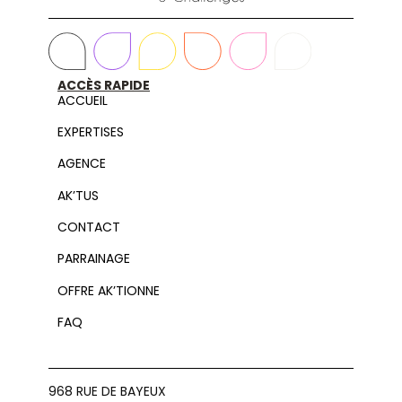
ACCÈS RAPIDE
ACCUEIL
EXPERTISES
AGENCE
AK’TUS
CONTACT
PARRAINAGE
OFFRE AK’TIONNE
FAQ
968 RUE DE BAYEUX